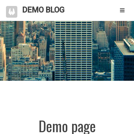
DEMO BLOG
Demo page